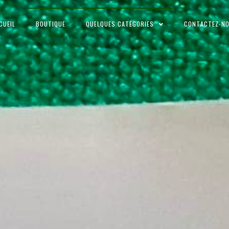
CUEIL
BOUTIQUE
QUELQUES CATÉGORIES
CONTACTEZ-N