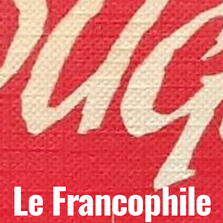
Le Francophile