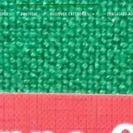
CUEIL
BOUTIQUE
QUELQUES CATÉGORIES
CONTACTEZ-N