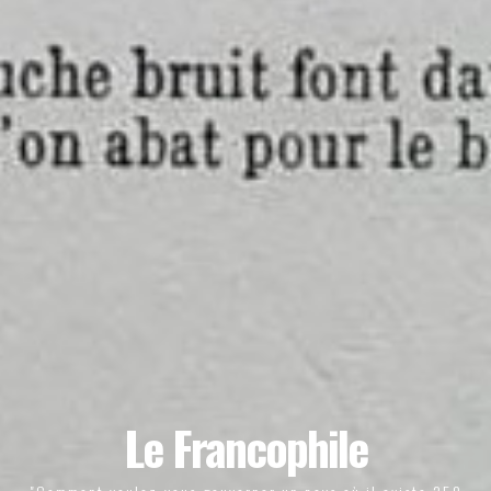
Le Francophile