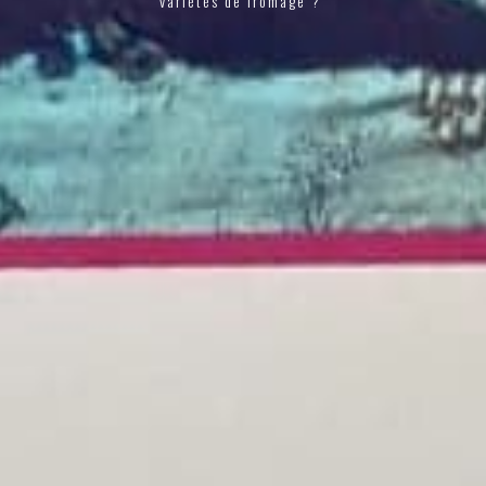
variétés de fromage ?"