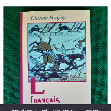
Nous utilisons des cookies pour vous garantir la meilleure