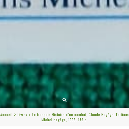
Accueil
Livres
Le français Histoire d’un combat, Claude Hagège, Éditions
Michel Hagège, 1996, 176 p.