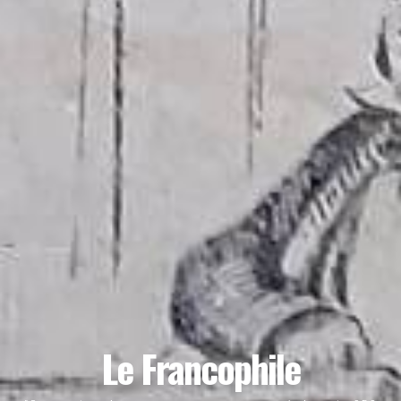
Le Francophile