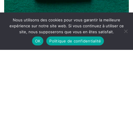
Nous utilisons des cookies pour vous garantir la meilleure
expérience sur notre site web. Si vous continuez à utiliser ce
site, nous supposerons que vous en êtes satisfait.
OK
Politique de confidentialité