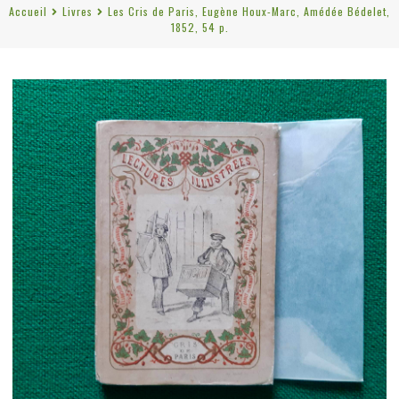
Accueil
Livres
Les Cris de Paris, Eugène Houx-Marc, Amédée Bédelet,
1852, 54 p.