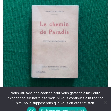
Nous utilisons des cookies pour vous garantir la meilleure
expérience sur notre site web. Si vous continuez à utiliser ce
site, nous supposerons que vous en êtes satisfait.
OK
Politique de confidentialité