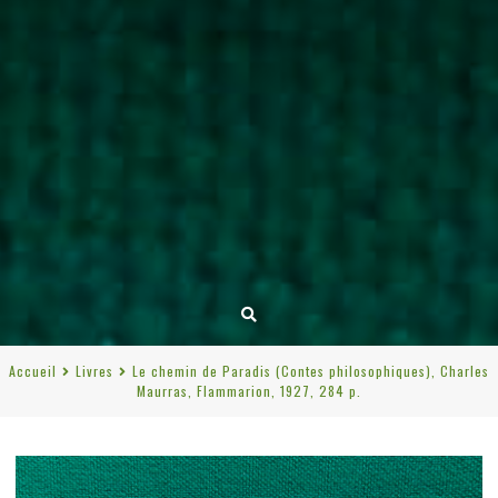
Accueil
Livres
Le chemin de Paradis (Contes philosophiques), Charles
Maurras, Flammarion, 1927, 284 p.