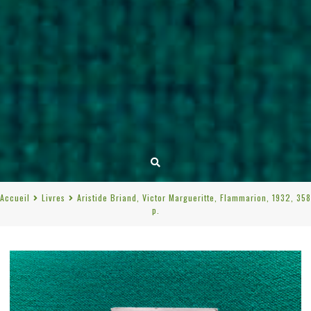
Accueil
Livres
Aristide Briand, Victor Margueritte, Flammarion, 1932, 358
p.