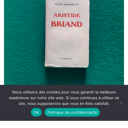
Nous utilisons des cookies pour vous garantir la meilleure
expérience sur notre site web. Si vous continuez à utiliser ce
site, nous supposerons que vous en êtes satisfait.
OK
Politique de confidentialité