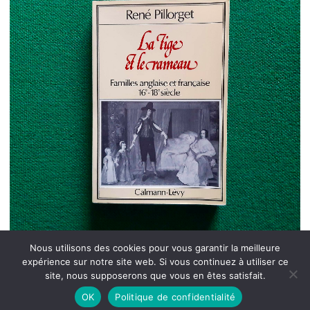
Nous utilisons des cookies pour vous garantir la meilleure
expérience sur notre site web. Si vous continuez à utiliser ce
site, nous supposerons que vous en êtes satisfait.
OK
Politique de confidentialité