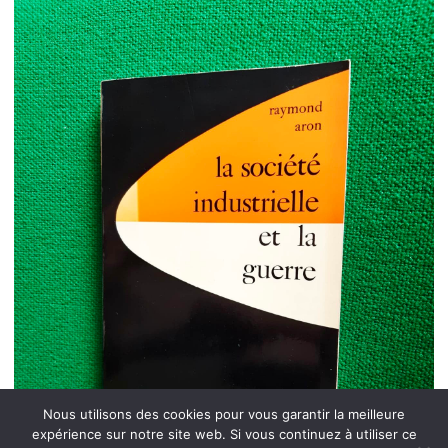
Nous utilisons des cookies pour vous garantir la meilleure
expérience sur notre site web. Si vous continuez à utiliser ce