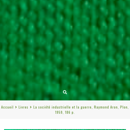
Accueil
Livres
La société industrielle et la guerre, Raymond Aron, Plon,
1959, 186 p.