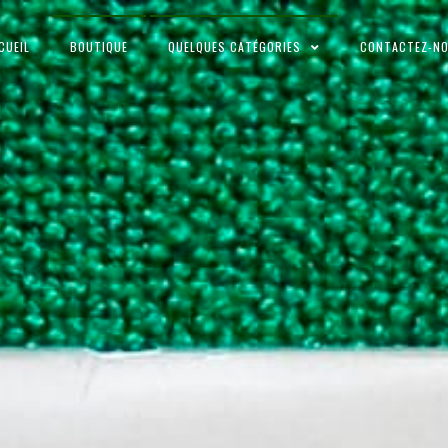
CUEIL
BOUTIQUE
QUELQUES CATÉGORIES
CONTACTEZ-N