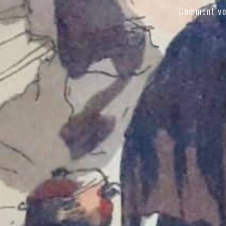
"Comment vo