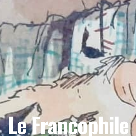
Le Francophile