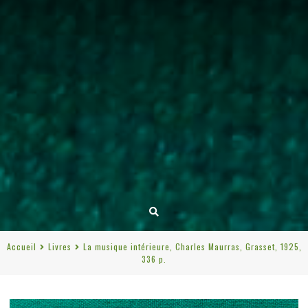
Accueil
Livres
La musique intérieure, Charles Maurras, Grasset, 1925,
336 p.