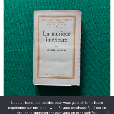
Nous utilisons des cookies pour vous garantir la meilleure
expérience sur notre site web. Si vous continuez à utiliser ce
site, nous supposerons que vous en êtes satisfait.