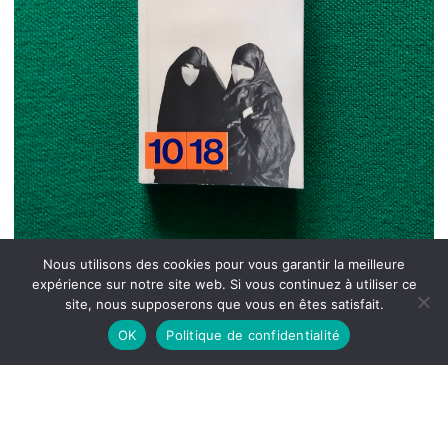
Nous utilisons des cookies pour vous garantir la meilleure
expérience sur notre site web. Si vous continuez à utiliser ce
site, nous supposerons que vous en êtes satisfait.
OK
Politique de confidentialité