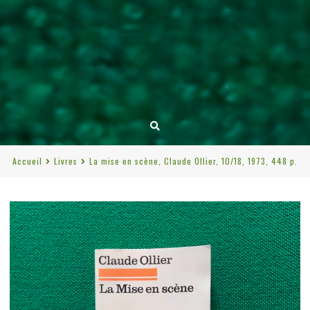
Accueil
Livres
La mise en scène, Claude Ollier, 10/18, 1973, 448 p.