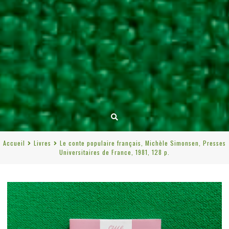
Accueil
Livres
Le conte populaire français, Michèle Simonsen, Presses
Universitaires de France, 1981, 128 p.