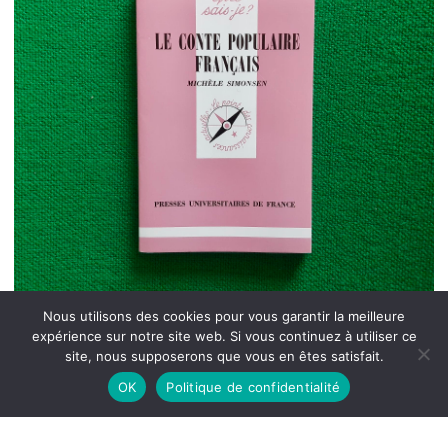
Nous utilisons des cookies pour vous garantir la meilleure
expérience sur notre site web. Si vous continuez à utiliser ce
site, nous supposerons que vous en êtes satisfait.
OK
Politique de confidentialité