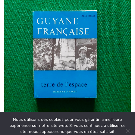
Nous utilisons des cookies pour vous garantir la meilleure
expérience sur notre site web. Si vous continuez à utiliser ce
site, nous supposerons que vous en êtes satisfait.