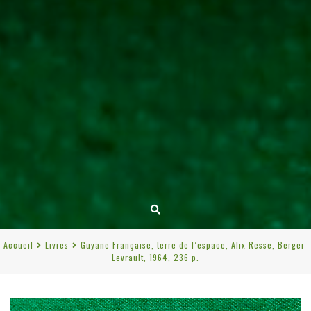
Accueil
Livres
Guyane Française, terre de l’espace, Alix Resse, Berger-
Levrault, 1964, 236 p.