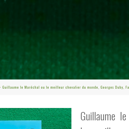
Guillaume le Maréchal ou le meilleur chevalier du monde, Georges Duby, Fa
Guillaume l