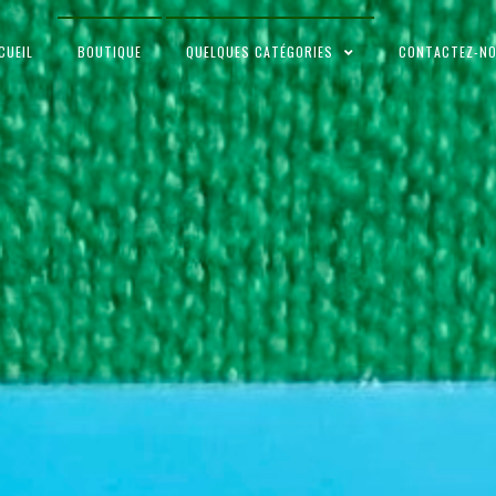
CUEIL
BOUTIQUE
QUELQUES CATÉGORIES
CONTACTEZ-N