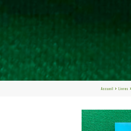
Accueil
Livres