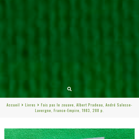
Accueil
Livres
Fais pas le zouave, Albert Pradeau, André Salesse-
Lavergne, France-Empire, 1983, 288 p.