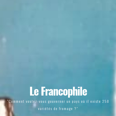
Le Francophile
"Comment voulez-vous gouverner un pays où il existe 258
variétés de fromage ?"