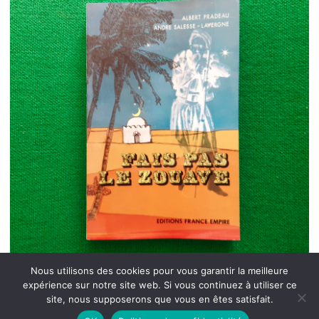
Nous utilisons des cookies pour vous garantir la meilleure
expérience sur notre site web. Si vous continuez à utiliser ce
site, nous supposerons que vous en êtes satisfait.