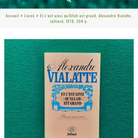
Accueil
Livres
Et c’est ainsi qu’Allah est grand, Alexandre Vialatte,
Julliard, 1979, 304 p.