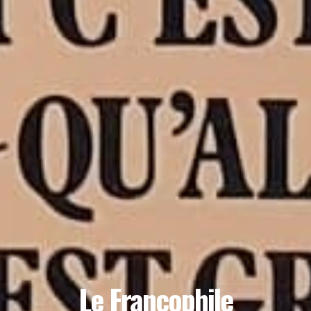
Le Francophile