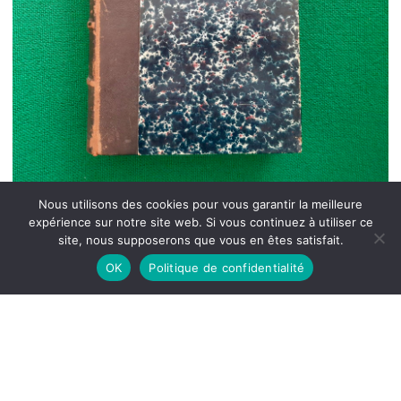
Nous utilisons des cookies pour vous garantir la meilleure
expérience sur notre site web. Si vous continuez à utiliser ce
site, nous supposerons que vous en êtes satisfait.
OK
Politique de confidentialité