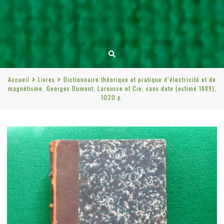
Accueil
Livres
Dictionnaire théorique et pratique d’électricité et de
magnétisme, Georges Dumont, Larousse et Cie, sans date (estimé 1889),
1020 p.