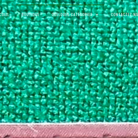
CUEIL
BOUTIQUE
QUELQUES CATÉGORIES
CONTACTEZ-N