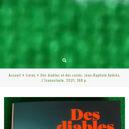
Accueil
Livres
Des diables et des saints, Jean-Baptiste Andréa,
L’Iconoclaste, 2021, 368 p.