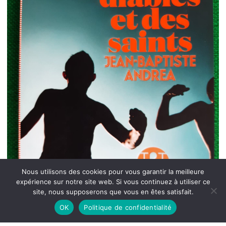
Nous utilisons des cookies pour vous garantir la meilleure
expérience sur notre site web. Si vous continuez à utiliser ce
site, nous supposerons que vous en êtes satisfait.
OK
Politique de confidentialité