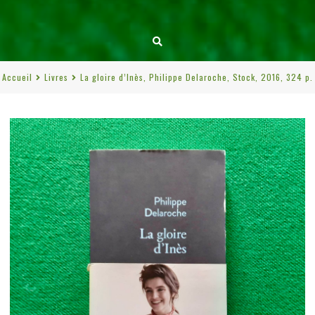
Accueil
Livres
La gloire d’Inès, Philippe Delaroche, Stock, 2016, 324 p.