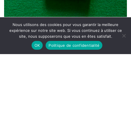
Nous utilisons des cookies pour vous garantir la meilleure
expérience sur notre site web. Si vous continuez à utiliser ce
site, nous supposerons que vous en êtes satisfait.
OK
Politique de confidentialité
Capitaine Corcoran, Alfred Assollant,