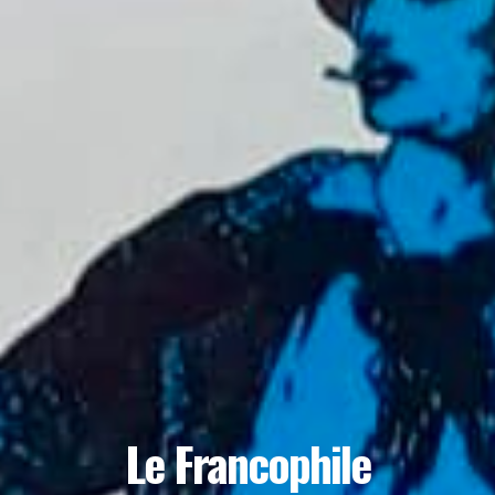
Le Francophile