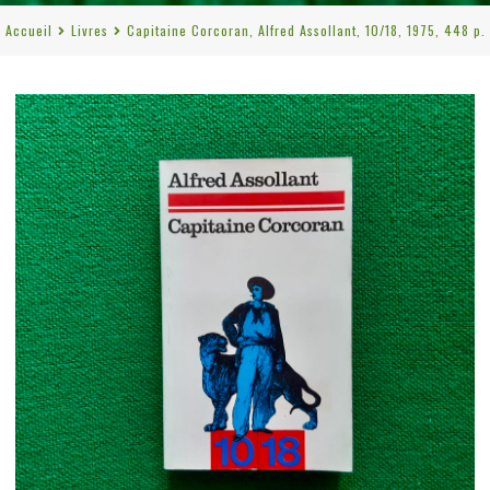
Accueil
Livres
Capitaine Corcoran, Alfred Assollant, 10/18, 1975, 448 p.