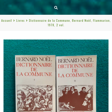
Accueil
Livres
Dictionnaire de la Commune, Bernard Noël, Flammarion,
1978, 2 vol.