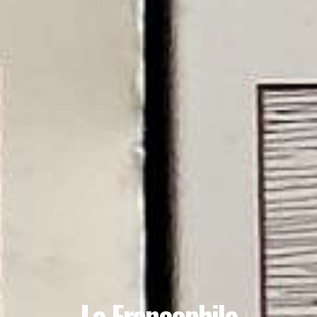
Le Francophile