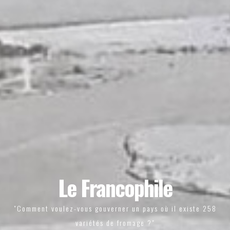
Le Francophile
"Comment voulez-vous gouverner un pays où il existe 258
variétés de fromage ?"