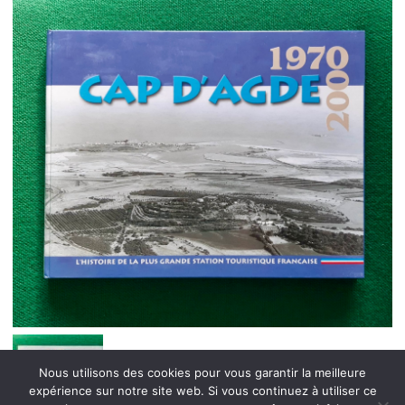
Nous utilisons des cookies pour vous garantir la meilleure
expérience sur notre site web. Si vous continuez à utiliser ce