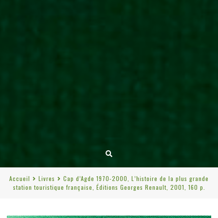
Accueil
Livres
Cap d’Agde 1970-2000, L’histoire de la plus grande
station touristique française, Éditions Georges Renault, 2001, 160 p.