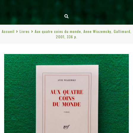
Accueil
Livres
Aux quatre coins du monde, Anne Wiazemsky, Gallimard,
2001, 336 p.