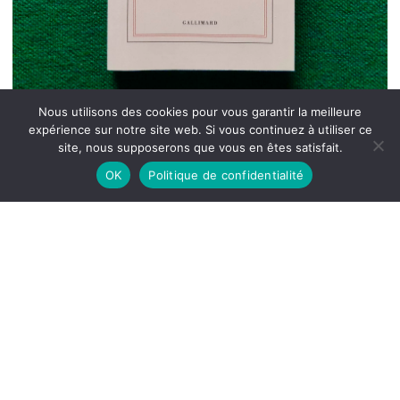
Nous utilisons des cookies pour vous garantir la meilleure
expérience sur notre site web. Si vous continuez à utiliser ce
site, nous supposerons que vous en êtes satisfait.
OK
Politique de confidentialité
Aux quatre coins du monde, Anne