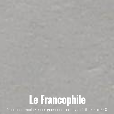
Le Francophile
"Comment voulez-vous gouverner un pays où il existe 258