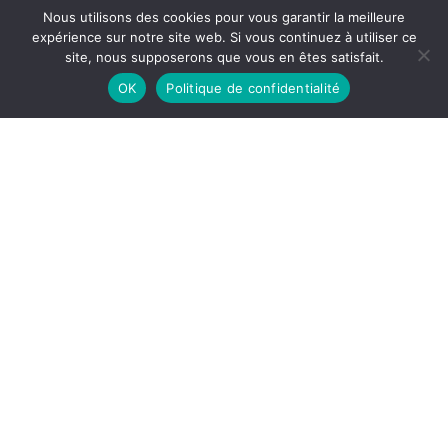
Nous utilisons des cookies pour vous garantir la meilleure
expérience sur notre site web. Si vous continuez à utiliser ce
site, nous supposerons que vous en êtes satisfait.
OK
Politique de confidentialité