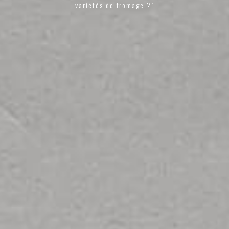
variétés de fromage ?"