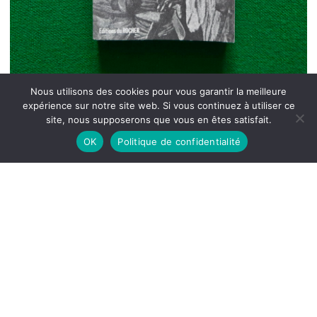
Nous utilisons des cookies pour vous garantir la meilleure
expérience sur notre site web. Si vous continuez à utiliser ce
site, nous supposerons que vous en êtes satisfait.
OK
Politique de confidentialité