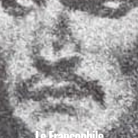
Le Francophile