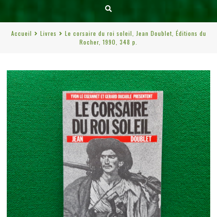
Accueil
Livres
Le corsaire du roi soleil, Jean Doublet, Éditions du
Rocher, 1990, 348 p.