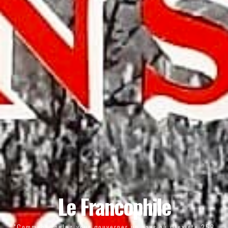
Le Francophile
"Comment voulez-vous gouverner un pays où il existe 258