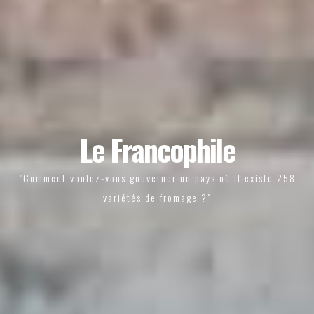
Le Francophile
"Comment voulez-vous gouverner un pays où il existe 258
variétés de fromage ?"