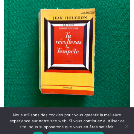
Nous utilisons des cookies pour vous garantir la meilleure
expérience sur notre site web. Si vous continuez à utiliser ce
site, nous supposerons que vous en êtes satisfait.