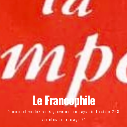
Le Francophile
"Comment voulez-vous gouverner un pays où il existe 258
variétés de fromage ?"