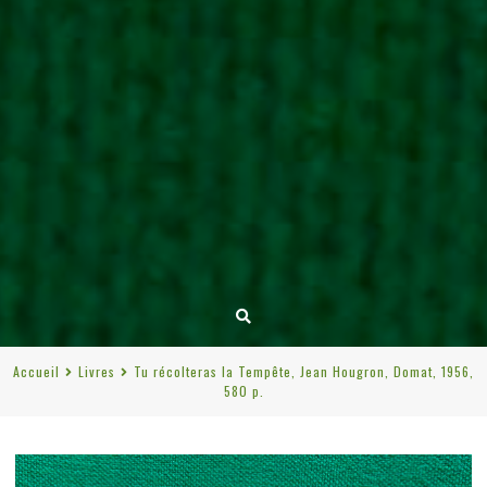
Accueil
Livres
Tu récolteras la Tempête, Jean Hougron, Domat, 1956,
580 p.