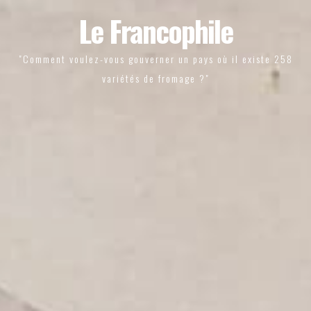
Le Francophile
"Comment voulez-vous gouverner un pays où il existe 258
variétés de fromage ?"