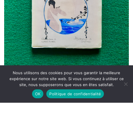
Nous utilisons des cookies pour vous garantir la meilleure
expérience sur notre site web. Si vous continuez à utiliser ce
site, nous supposerons que vous en êtes satisfait.
OK
Politique de confidentialité