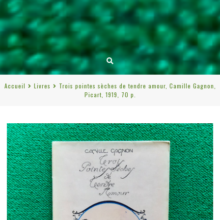
Accueil
Livres
Trois pointes sèches de tendre amour, Camille Gagnon,
Picart, 1919, 70 p.