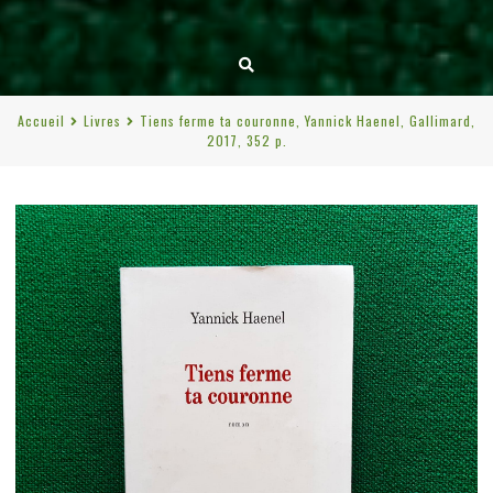
Accueil
Livres
Tiens ferme ta couronne, Yannick Haenel, Gallimard,
2017, 352 p.