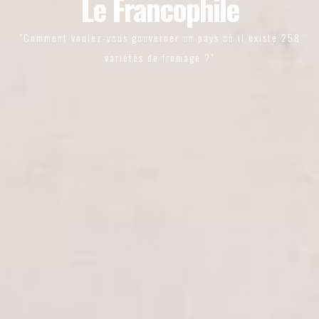
Le Francophile
"Comment voulez-vous gouverner un pays où il existe 258
variétés de fromage ?"