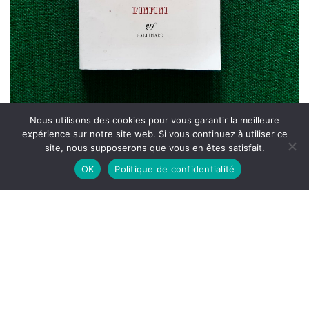
Nous utilisons des cookies pour vous garantir la meilleure
expérience sur notre site web. Si vous continuez à utiliser ce
site, nous supposerons que vous en êtes satisfait.
OK
Politique de confidentialité
Tiens ferme ta couronne, Yannick Haenel,