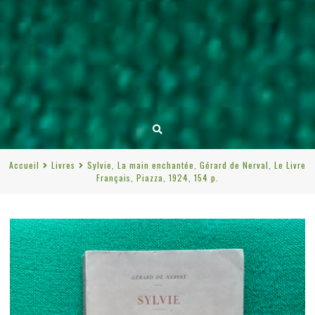
Accueil
Livres
Sylvie, La main enchantée, Gérard de Nerval, Le Livre
Français, Piazza, 1924, 154 p.