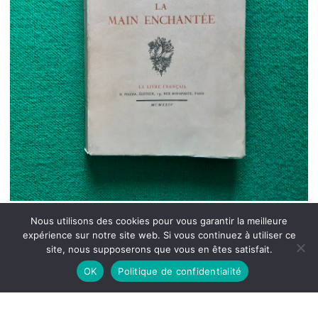
Nous utilisons des cookies pour vous garantir la meilleure
expérience sur notre site web. Si vous continuez à utiliser ce
site, nous supposerons que vous en êtes satisfait.
OK
Politique de confidentialité