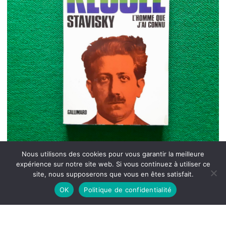
Nous utilisons des cookies pour vous garantir la meilleure
expérience sur notre site web. Si vous continuez à utiliser ce
site, nous supposerons que vous en êtes satisfait.
OK
Politique de confidentialité