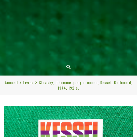
Accueil
Livres
Stavisky, L’homme que j’ai connu, Kessel, Gallimard,
1974, 192 p.