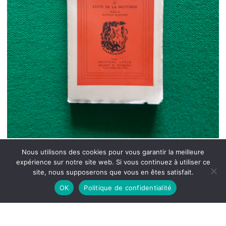
Nous utilisons des cookies pour vous garantir la meilleure
expérience sur notre site web. Si vous continuez à utiliser ce
site, nous supposerons que vous en êtes satisfait.
OK
Politique de confidentialité