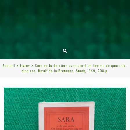
Accueil
Livres
Sara ou la dernière aventure d’un homme de quarante-
cinq ans, Restif de la Bretonne, Stock, 1949, 208 p.