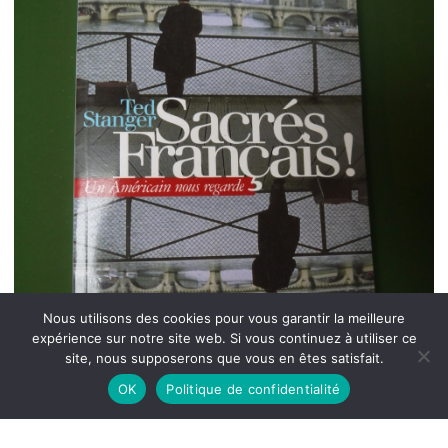
Nous utilisons des cookies pour vous garantir la meilleure
expérience sur notre site web. Si vous continuez à utiliser ce
site, nous supposerons que vous en êtes satisfait.
OK
Politique de confidentialité