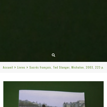
Accueil
Livres
Sacrés français, Ted Stanger, Michalon, 2003, 223 p.