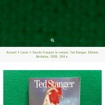
Accueil
Livres
Sacrés Français le roman!, Ted Stanger, Éditions
Michalon, 2005, 204 p.