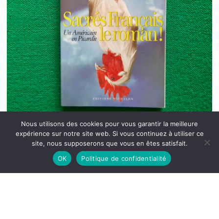
Nous utilisons des cookies pour vous garantir la meilleure
expérience sur notre site web. Si vous continuez à utiliser ce
site, nous supposerons que vous en êtes satisfait.
OK
Politique de confidentialité