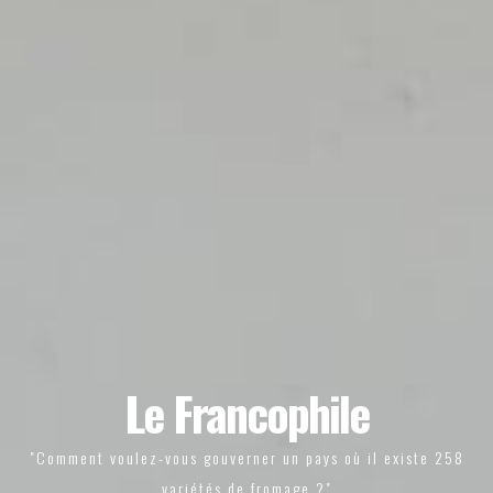
Le Francophile
"Comment voulez-vous gouverner un pays où il existe 258
variétés de fromage ?"