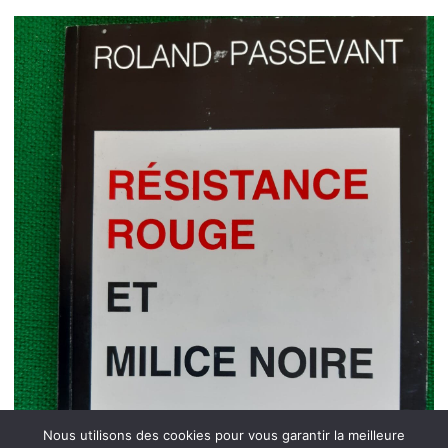
Nous utilisons des cookies pour vous garantir la meilleure