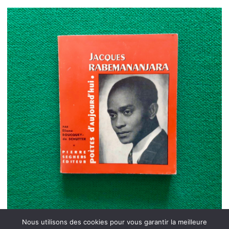
Nous utilisons des cookies pour vous garantir la meilleure