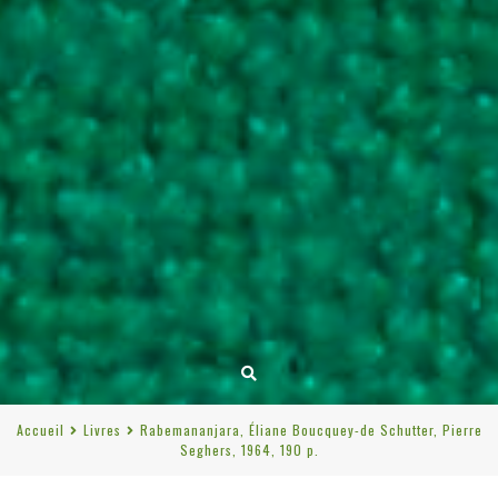
Accueil
Livres
Rabemananjara, Éliane Boucquey-de Schutter, Pierre
Seghers, 1964, 190 p.