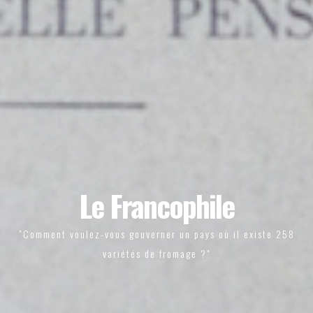
Le Francophile
"Comment voulez-vous gouverner un pays où il existe 258
variétés de fromage ?"