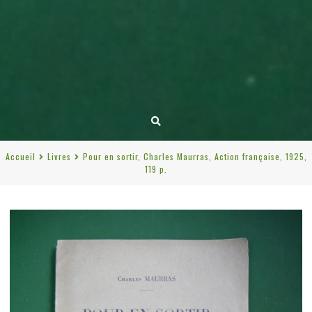
Accueil
Livres
Pour en sortir, Charles Maurras, Action française, 1925,
119 p.