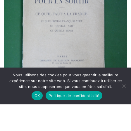
Nous utilisons des cookies pour vous garantir la meilleure
expérience sur notre site web. Si vous continuez à utiliser ce
site, nous supposerons que vous en êtes satisfait.
OK
Politique de confidentialité