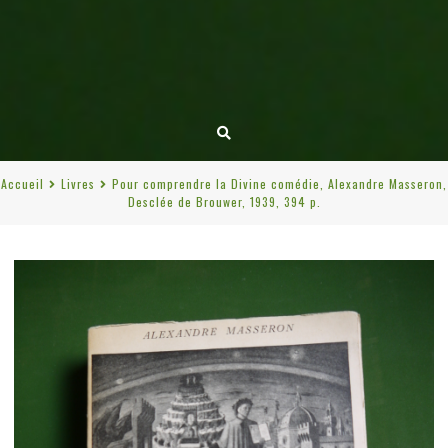
Accueil
Livres
Pour comprendre la Divine comédie, Alexandre Masseron,
Desclée de Brouwer, 1939, 394 p.