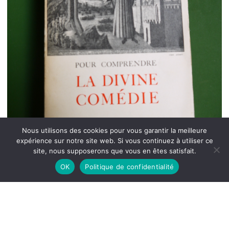
Nous utilisons des cookies pour vous garantir la meilleure
expérience sur notre site web. Si vous continuez à utiliser ce
site, nous supposerons que vous en êtes satisfait.
OK
Politique de confidentialité