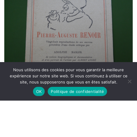
Nous utilisons des cookies pour vous garantir la meilleure
expérience sur notre site web. Si vous continuez à utiliser ce
site, nous supposerons que vous en êtes satisfait.
OK
Politique de confidentialité