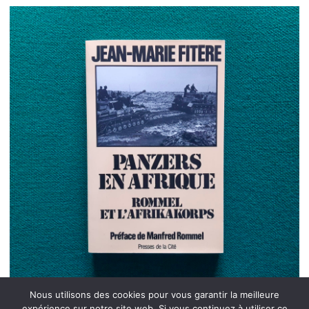
Nous utilisons des cookies pour vous garantir la meilleure
expérience sur notre site web. Si vous continuez à utiliser ce