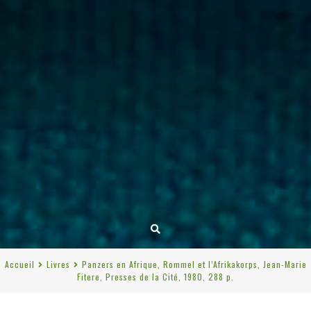
Accueil
Livres
Panzers en Afrique, Rommel et l’Afrikakorps, Jean-Marie
Fitere, Presses de la Cité, 1980, 288 p.