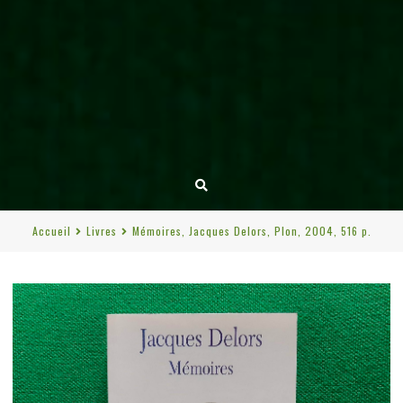
Accueil
Livres
Mémoires, Jacques Delors, Plon, 2004, 516 p.