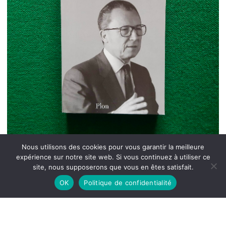
Nous utilisons des cookies pour vous garantir la meilleure
expérience sur notre site web. Si vous continuez à utiliser ce
site, nous supposerons que vous en êtes satisfait.
OK
Politique de confidentialité