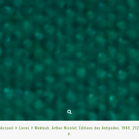
Accueil
Livres
Mektoub, Arthur Nicolet, Éditions des Antipodes, 1949, 212
p.