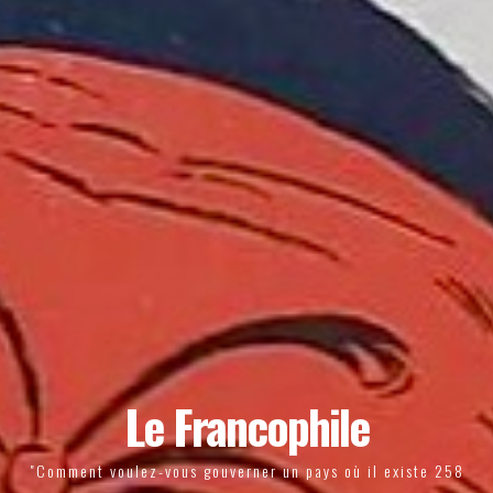
Le Francophile
"Comment voulez-vous gouverner un pays où il existe 258