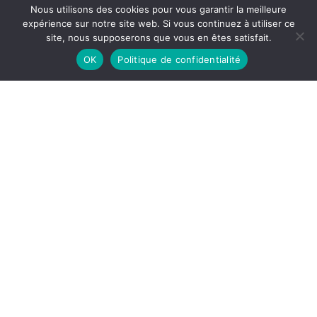
Nous utilisons des cookies pour vous garantir la meilleure
expérience sur notre site web. Si vous continuez à utiliser ce
site, nous supposerons que vous en êtes satisfait.
OK
Politique de confidentialité