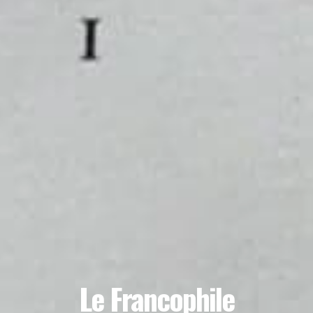
Le Francophile