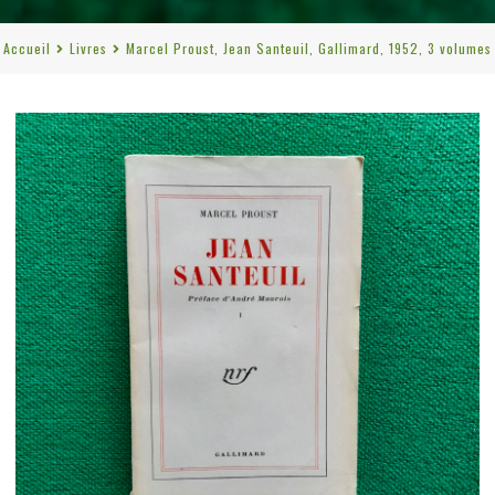
Accueil
Livres
Marcel Proust, Jean Santeuil, Gallimard, 1952, 3 volumes