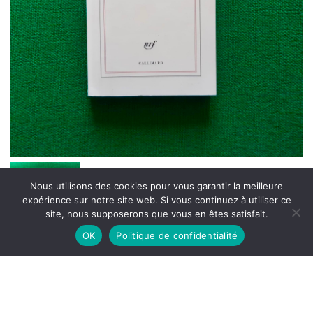
Nous utilisons des cookies pour vous garantir la meilleure
expérience sur notre site web. Si vous continuez à utiliser ce
site, nous supposerons que vous en êtes satisfait.
OK
Politique de confidentialité