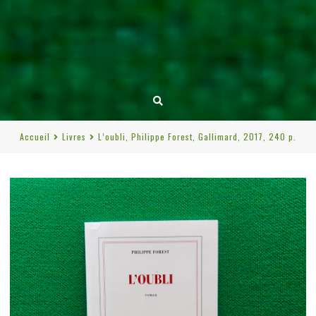
Accueil
Livres
L’oubli, Philippe Forest, Gallimard, 2017, 240 p.