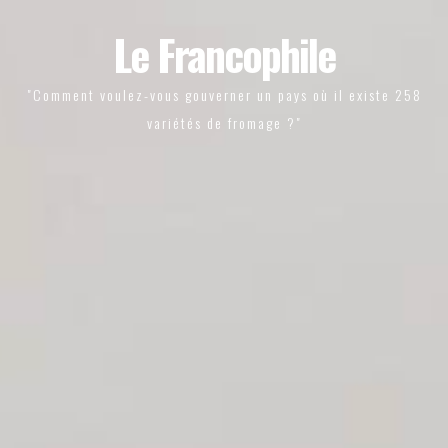
Le Francophile
"Comment voulez-vous gouverner un pays où il existe 258
variétés de fromage ?"