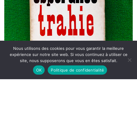
Nous utilisons des cookies pour vous garantir la meilleure
expérience sur notre site web. Si vous continuez à utiliser ce
site, nous supposerons que vous en êtes satisfait.
OK
Politique de confidentialité