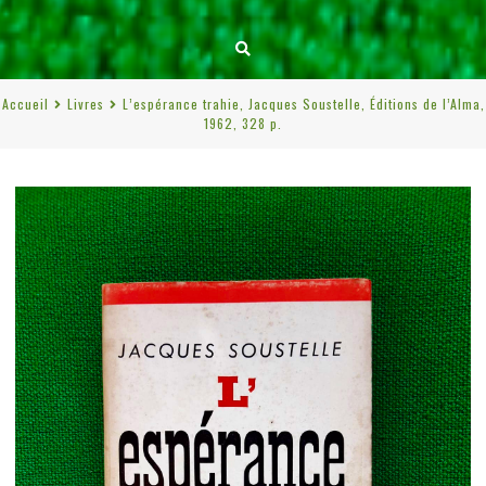
Accueil
Livres
L’espérance trahie, Jacques Soustelle, Éditions de l’Alma,
1962, 328 p.