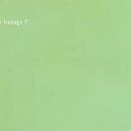
e fromage ?"