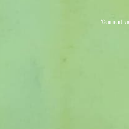
"Comment vo