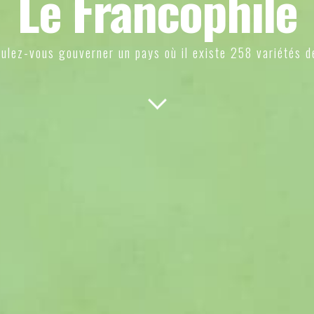
Le Francophile
ulez-vous gouverner un pays où il existe 258 variétés d