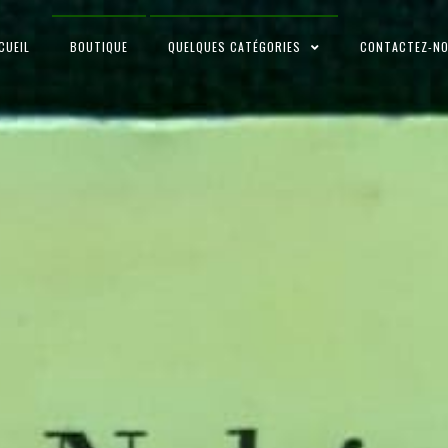
CUEIL
BOUTIQUE
QUELQUES CATÉGORIES
CONTACTEZ-N