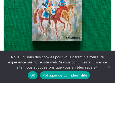
Nous utilisons des cookies pour vous garantir la meilleure
expérience sur notre site web. Si vous continuez à utiliser ce
site, nous supposerons que vous en êtes satisfait.
OK
Politique de confidentialité