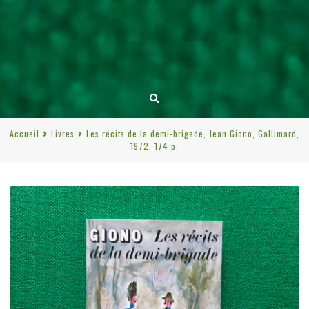
Accueil
Livres
Les récits de la demi-brigade, Jean Giono, Gallimard,
1972, 174 p.